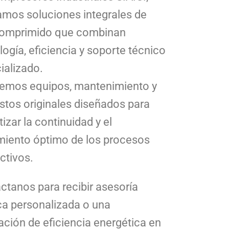
amos soluciones integrales de
comprimido que combinan
logía, eficiencia y soporte técnico
ializado.
emos equipos, mantenimiento y
stos originales diseñados para
izar la continuidad y el
miento óptimo de los procesos
ctivos.
ctanos para recibir asesoría
ca personalizada o una
ación de eficiencia energética en